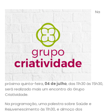
Na
próxima quinta-feira,
04 de julho
, das 11h30 às 15h30,
será realizado mais um encontro do Grupo
Criatividade.
Na programação, uma palestra sobre Saúde e
Rejuvenescimento às 11h30, e almoço dos