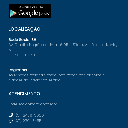
LOCALIZAÇÃO
Sede Social BH
Av. Otacílio Negrão de Lima, nº 05 – São Luiz – Belo Horizonte,
MG
CEP: 31310-070
Regionais
As 17 sedes regionais estão localizadas nas principais
cidades do interior do estado.
ATENDIMENTO
Entre em contato conosco:
(31) 3439-5000
(31) 2391-5455