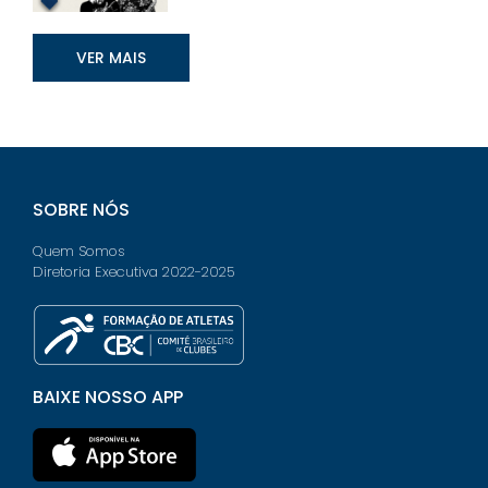
VER MAIS
SOBRE NÓS
Quem Somos
Diretoria Executiva 2022-2025
BAIXE NOSSO APP