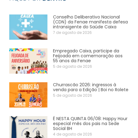
Conselho Deliberativo Nacional
(CDN) da Fenae manifesta defesa
intransigente do Saúde Caixa
7 de agosto de 2026
Empregado Caixa, participe da
Feijoada em comemoração aos
55 anos da Fenae
5 de agosto de 2026
Churrascão 2026: ingressos à
venda para a Edição | Boi no Rolete
5 de agosto de 2026
É NESTA QUINTA 06/08: Happy Hour
especial mês dos pais na Sede
Social BH
4 de agosto de 2026