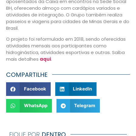
aposentados da Caixa em encontros na Sede Social
BH, oferecendo almoço com cardápios variados e
atividades de integração. O Grupo também realiza
passeios e viagens para cidades de Minas Gerais e do
Brasil.
O projeto foi reformulado em 2018, sendo oferecidas
atividades mensais aos participantes como
hidroginástica, atividades esportivas e outras. Saiba
mais detalhes
aqui
.
COMPARTILHE
Facebook
LinkedIn
WhatsApp
Telegram
FIQUE POR
DENTRO