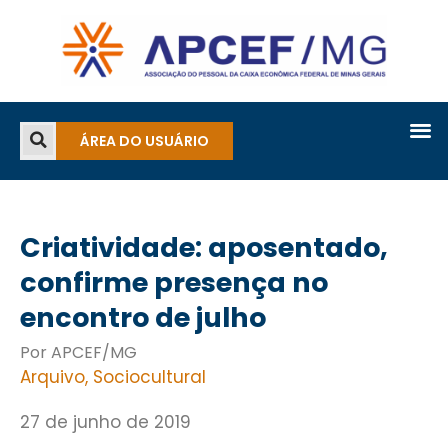
ÁREA DO USUÁRIO
Criatividade: aposentado,
confirme presença no
encontro de julho
Por APCEF/MG
Arquivo
,
Sociocultural
27 de junho de 2019