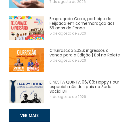
7 de agosto de 2026
Empregado Caixa, participe da
Feijoada em comemoração aos
55 anos da Fenae
5 de agosto de 2026
Churrascão 2026: ingressos à
venda para a Edição | Boi no Rolete
5 de agosto de 2026
É NESTA QUINTA 06/08: Happy Hour
especial mês dos pais na Sede
Social BH
4 de agosto de 2026
VER MAIS