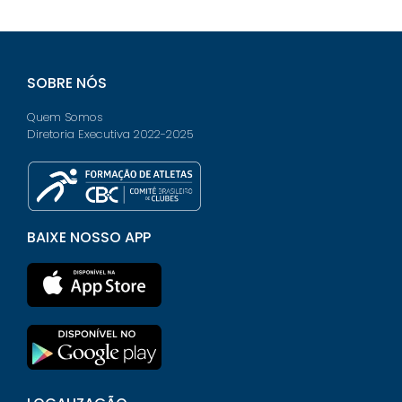
SOBRE NÓS
Quem Somos
Diretoria Executiva 2022-2025
BAIXE NOSSO APP