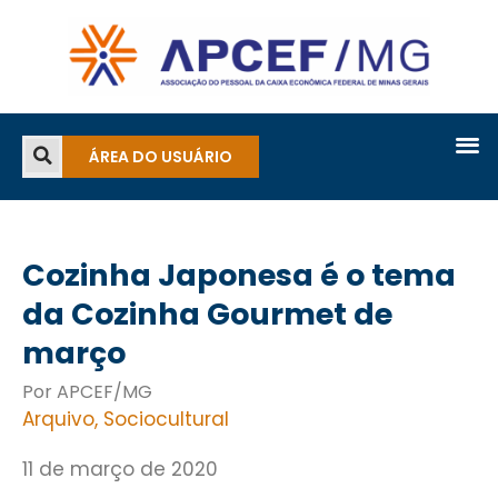
ÁREA DO USUÁRIO
Cozinha Japonesa é o tema
da Cozinha Gourmet de
março
Por APCEF/MG
Arquivo
,
Sociocultural
11 de março de 2020