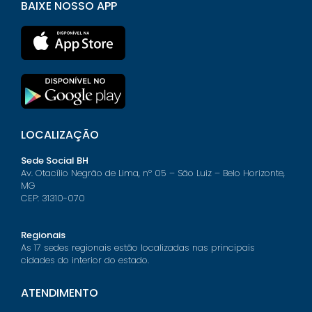
BAIXE NOSSO APP
LOCALIZAÇÃO
Sede Social BH
Av. Otacílio Negrão de Lima, nº 05 – São Luiz – Belo Horizonte,
MG
CEP: 31310-070
Regionais
As 17 sedes regionais estão localizadas nas principais
cidades do interior do estado.
ATENDIMENTO