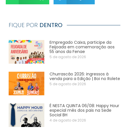
FIQUE POR
DENTRO
Empregado Caixa, participe da
Feijoada em comemoração aos
55 anos da Fenae
5 de agosto de 2026
Churrascão 2026: ingressos à
venda para a Edição | Boi no Rolete
5 de agosto de 2026
É NESTA QUINTA 06/08: Happy Hour
especial mês dos pais na Sede
Social BH
4 de agosto de 2026