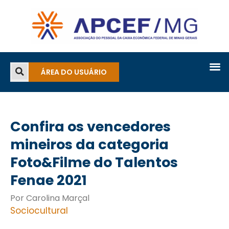
ÁREA DO USUÁRIO
Confira os vencedores
mineiros da categoria
Foto&Filme do Talentos
Fenae 2021
Por Carolina Marçal
Sociocultural