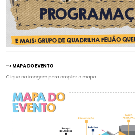
–> MAPA DO EVENTO
Clique na imagem para ampliar o mapa.