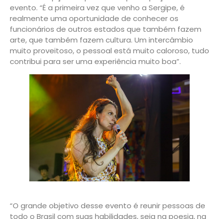
evento. “É a primeira vez que venho a Sergipe, é
realmente uma oportunidade de conhecer os
funcionários de outros estados que também fazem
arte, que também fazem cultura. Um intercâmbio
muito proveitoso, o pessoal está muito caloroso, tudo
contribui para ser uma experiência muito boa”.
“O grande objetivo desse evento é reunir pessoas de
todo o Brasil com suas habilidades, seja na poesia, na