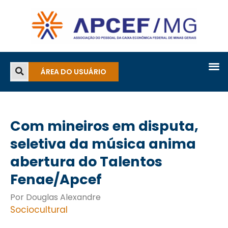
ÁREA DO USUÁRIO
Com mineiros em disputa,
seletiva da música anima
abertura do Talentos
Fenae/Apcef
Por Douglas Alexandre
Sociocultural