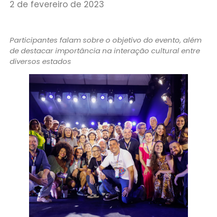
2 de fevereiro de 2023
Participantes falam sobre o objetivo do evento, além
de destacar importância na interação cultural entre
diversos estados