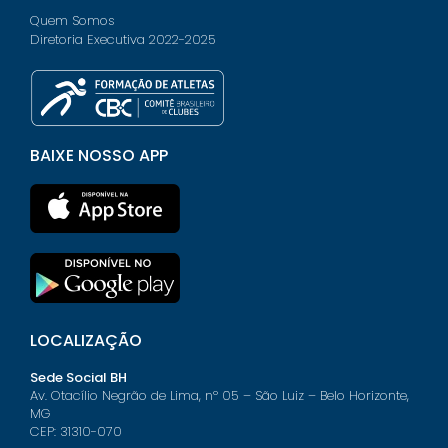
Quem Somos
Diretoria Executiva 2022-2025
BAIXE NOSSO APP
LOCALIZAÇÃO
Sede Social BH
Av. Otacílio Negrão de Lima, nº 05 – São Luiz – Belo Horizonte,
MG
CEP: 31310-070