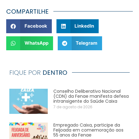
COMPARTILHE
Facebook
LinkedIn
WhatsApp
Telegram
FIQUE POR
DENTRO
Conselho Deliberativo Nacional
(CDN) da Fenae manifesta defesa
intransigente do Saúde Caixa
7 de agosto de 2026
Empregado Caixa, participe da
Feijoada em comemoração aos
55 anos da Fenae