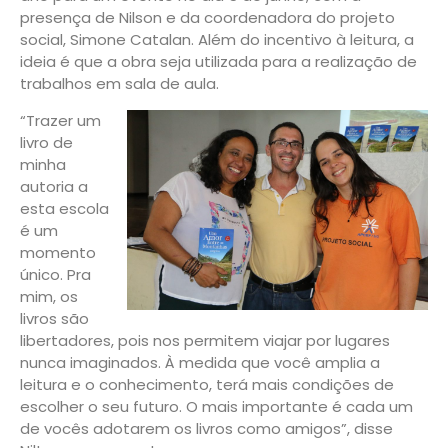
presença de Nilson e da coordenadora do projeto
social, Simone Catalan. Além do incentivo à leitura, a
ideia é que a obra seja utilizada para a realização de
trabalhos em sala de aula.
“Trazer um
livro de
minha
autoria a
esta escola
é um
momento
único. Pra
mim, os
livros são
libertadores, pois nos permitem viajar por lugares
nunca imaginados. À medida que você amplia a
leitura e o conhecimento, terá mais condições de
escolher o seu futuro. O mais importante é cada um
de vocês adotarem os livros como amigos”, disse