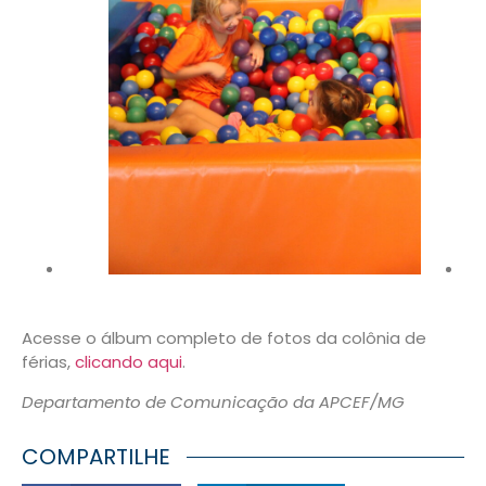
Acesse o álbum completo de fotos da colônia de
férias,
clicando aqui
.
Departamento de Comunicação da APCEF/MG
COMPARTILHE