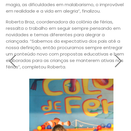
magia, as dificuldades em malabarismo, o improvável
em realidade e a vida em alegria”, finalizou.
Roberta Braz, coordenadora da colônia de férias,
ressalta o trabalho em seguir sempre pensando em
novidades e temas diferentes para alegrar a
criançada. “Sabemos da expectativa dos pais até a
nossa definição, então procuramos sempre entregar
um conteúdo novo com propostas educativas e bem
elaboradas para as crianças se manterem ativas nas
férias”, completou Roberta.