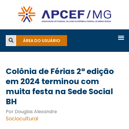
ÁREA DO USUÁRIO
Colônia de Férias 2ª edição
em 2024 terminou com
muita festa na Sede Social
BH
Por Douglas Alexandre
Sociocultural