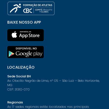
BAIXE NOSSO APP
LOCALIZAÇÃO
Sede Social BH
Av. Otacílio Negrão de Lima, nº 05 – São Luiz – Belo Horizonte,
MG
CEP: 31310-070
Regionais
As 17 sedes regionais estão localizadas nas principais