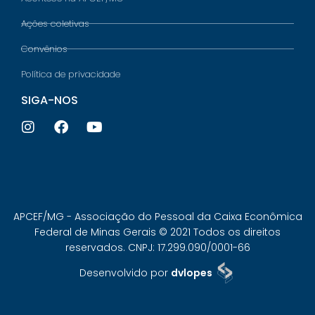
Ações coletivas
Convênios
Política de privacidade
SIGA-NOS
APCEF/MG - Associação do Pessoal da Caixa Econômica
Federal de Minas Gerais © 2021 Todos os direitos
reservados. CNPJ: 17.299.090/0001-66
Desenvolvido por
dvlopes