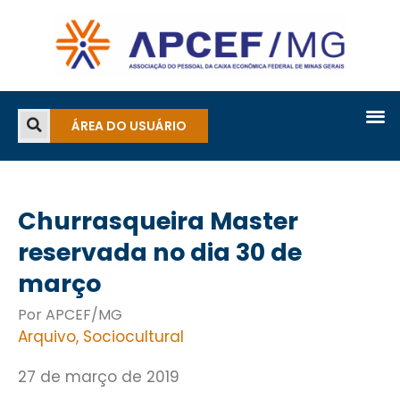
ÁREA DO USUÁRIO
Churrasqueira Master
reservada no dia 30 de
março
Por APCEF/MG
Arquivo
,
Sociocultural
27 de março de 2019