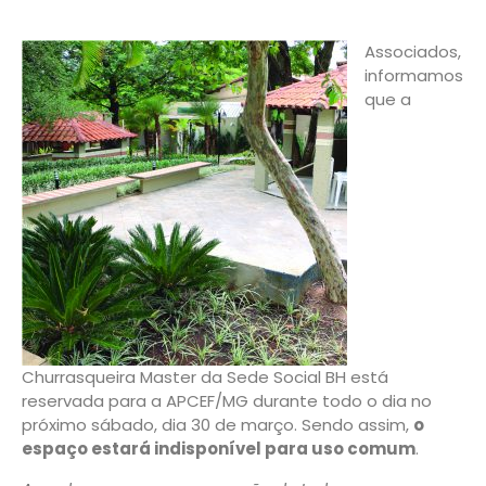
Associados,
informamos
que a
Churrasqueira Master da Sede Social BH está
reservada para a APCEF/MG durante todo o dia no
próximo sábado, dia 30 de março. Sendo assim,
o
espaço estará indisponível para uso comum
.