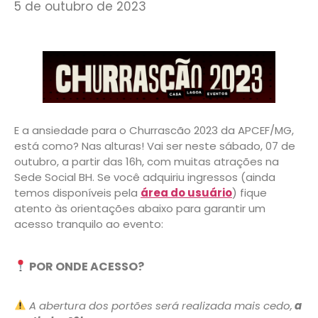
5 de outubro de 2023
E a ansiedade para o Churrascão 2023 da APCEF/MG,
está como? Nas alturas! Vai ser neste sábado, 07 de
outubro, a partir das 16h, com muitas atrações na
Sede Social BH. Se você adquiriu ingressos (ainda
temos disponíveis pela
área do usuário
) fique
atento às orientações abaixo para garantir um
acesso tranquilo ao evento:
POR ONDE ACESSO?
A abertura dos portões será realizada mais cedo,
a