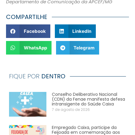
Departamento de Comunicação da APCEF/MG
COMPARTILHE
Facebook
LinkedIn
WhatsApp
Telegram
FIQUE POR
DENTRO
Conselho Deliberativo Nacional
(CDN) da Fenae manifesta defesa
intransigente do Saúde Caixa
7 de agosto de 2026
Empregado Caixa, participe da
Feijoada em comemoração aos