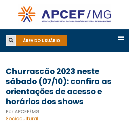
ÁREA DO USUÁRIO
Churrascão 2023 neste
sábado (07/10): confira as
orientações de acesso e
horários dos shows
Por APCEF/MG
Sociocultural