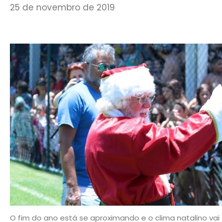
25 de novembro de 2019
O fim do ano está se aproximando e o clima natalino vai