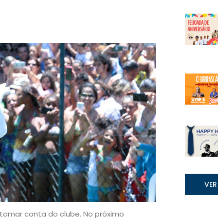
VER
 tomar conta do clube. No próximo