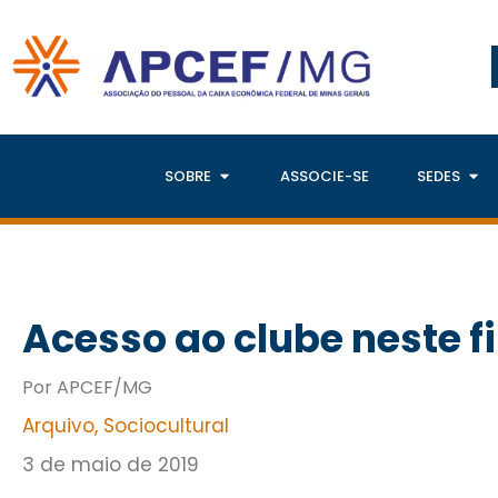
SOBRE
ASSOCIE-SE
SEDES
Acesso ao clube neste 
Por APCEF/MG
Arquivo
,
Sociocultural
3 de maio de 2019