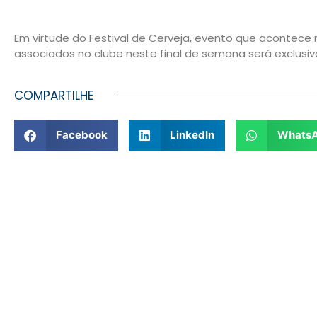
Em virtude do Festival de Cerveja, evento que acontece
associados no clube neste final de semana será exclusiv
COMPARTILHE
Facebook
LinkedIn
Whats