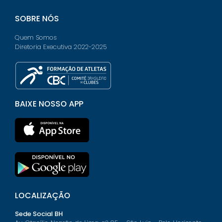
SOBRE NÓS
Quem Somos
Diretoria Executiva 2022-2025
BAIXE NOSSO APP
LOCALIZAÇÃO
Sede Social BH