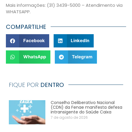
Mais informações: (31) 3439-5000 – Atendimento via
WHATSAPP.
COMPARTILHE
Facebook
LinkedIn
WhatsApp
Telegram
FIQUE POR
DENTRO
Conselho Deliberativo Nacional
(CDN) da Fenae manifesta defesa
intransigente do Saúde Caixa
7 de agosto de 2026