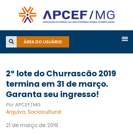
ÁREA DO USUÁRIO
2º lote do Churrascão 2019
termina em 31 de março.
Garanta seu ingresso!
Por APCEF/MG
Arquivo
,
Sociocultural
21 de março de 2019