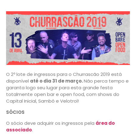
O 2º lote de ingressos para o Churrascão 2019 está
disponível
até o dia 31 de março.
Não perca tempo e
garanta logo seu lugar para esta grande festa
totalmente open bar e open food, com shows do
Capital Inicial, Sambô e Velotrol!
SÓCIOS
O sócio deve adquirir os ingressos pela
área do
associado
.