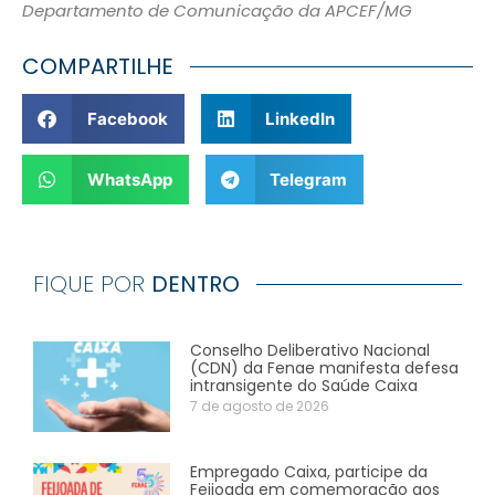
Departamento de Comunicação da APCEF/MG
COMPARTILHE
Facebook
LinkedIn
WhatsApp
Telegram
FIQUE POR
DENTRO
Conselho Deliberativo Nacional
(CDN) da Fenae manifesta defesa
intransigente do Saúde Caixa
7 de agosto de 2026
Empregado Caixa, participe da
Feijoada em comemoração aos