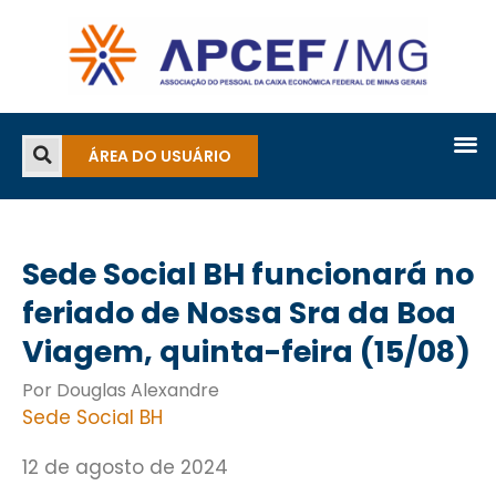
ÁREA DO USUÁRIO
Sede Social BH funcionará no
feriado de Nossa Sra da Boa
Viagem, quinta-feira (15/08)
Por Douglas Alexandre
Sede Social BH
12 de agosto de 2024