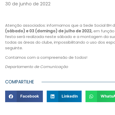
30 de junho de 2022
Atenção associados: informamos que a Sede Social BH
(sábado) e 03 (domingo) de julho de 2022,
em função d
festa será realizada neste sábado e a montagem da sua 
todas as áreas do clube, impossibilitando o uso dos 
seguinte.
Contamos com a compreensão de todos!
Departamento de Comunicação
COMPARTILHE
Facebook
LinkedIn
Whats