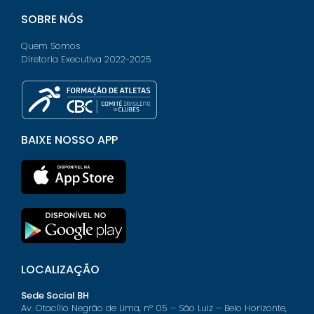
SOBRE NÓS
Quem Somos
Diretoria Executiva 2022-2025
BAIXE NOSSO APP
LOCALIZAÇÃO
Sede Social BH
Av. Otacílio Negrão de Lima, nº 05 – São Luiz – Belo Horizonte,