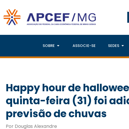
SOBRE
ASSOCIE-SE
SEDES
Happy hour de hallowee
quinta-feira (31) foi ad
previsão de chuvas
Por Douglas Alexandre