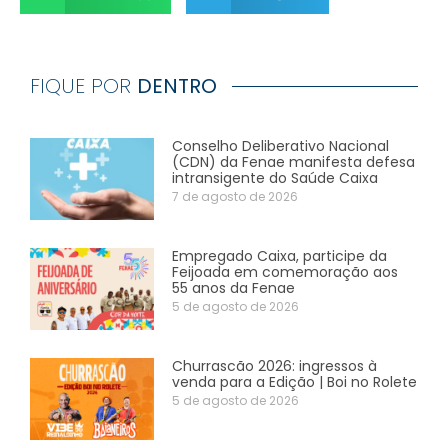
FIQUE POR
DENTRO
Conselho Deliberativo Nacional
(CDN) da Fenae manifesta defesa
intransigente do Saúde Caixa
7 de agosto de 2026
Empregado Caixa, participe da
Feijoada em comemoração aos
55 anos da Fenae
5 de agosto de 2026
Churrascão 2026: ingressos à
venda para a Edição | Boi no Rolete
5 de agosto de 2026