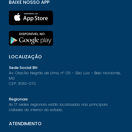
BAIXE NOSSO APP
LOCALIZAÇÃO
Sede Social BH
Av. Otacílio Negrão de Lima, nº 05 – São Luiz – Belo Horizonte,
MG
CEP: 31310-070
Regionais
As 17 sedes regionais estão localizadas nas principais
cidades do interior do estado.
ATENDIMENTO