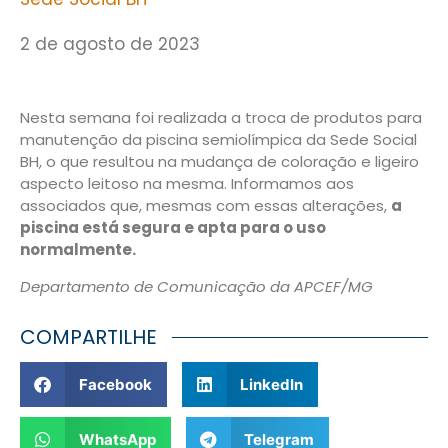
2 de agosto de 2023
Nesta semana foi realizada a troca de produtos para
manutenção da piscina semiolímpica da Sede Social
BH, o que resultou na mudança de coloração e ligeiro
aspecto leitoso na mesma. Informamos aos
associados que, mesmas com essas alterações,
a
piscina está segura e apta para o uso
normalmente.
Departamento de Comunicação da APCEF/MG
COMPARTILHE
Facebook
LinkedIn
WhatsApp
Telegram