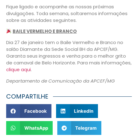
Fique ligado e acompanhe as nossas próximas
divulgações. Toda semana, soltaremos informações
sobre as atividades seguintes.
BAILE VERMELHO E BRANCO
Dia 27 de janeiro tem o Baile Vermelho e Branco no
salão Diamante da Sede Social BH da APCEF/MG.
Garanta seus ingressos e venha para o melhor grito
de carnaval de Belo Horizonte. Para mais informações,
clique aqui
.
Departamento de Comunicação da APCEF/MG
COMPARTILHE
Facebook
LinkedIn
WhatsApp
Telegram