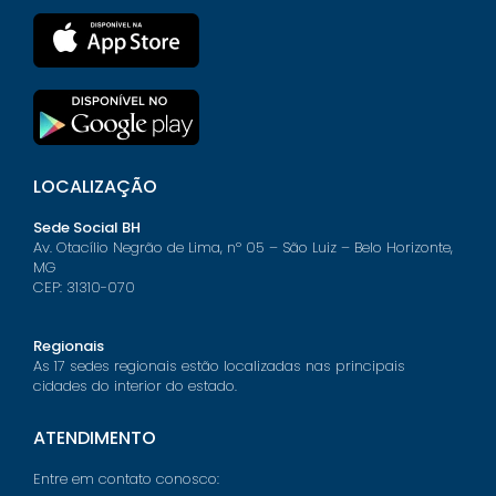
LOCALIZAÇÃO
Sede Social BH
Av. Otacílio Negrão de Lima, nº 05 – São Luiz – Belo Horizonte,
MG
CEP: 31310-070
Regionais
As 17 sedes regionais estão localizadas nas principais
cidades do interior do estado.
ATENDIMENTO
Entre em contato conosco: