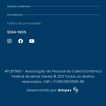
Ações coletivas
Convênios
Política de privacidade
SIGA-NOS
APCEF/MG - Associação do Pessoal da Caixa Econômica
Federal de Minas Gerais © 2021 Todos os direitos
reservados. CNPJ: 17.299.090/0001-66
Desenvolvido por
dvlopes