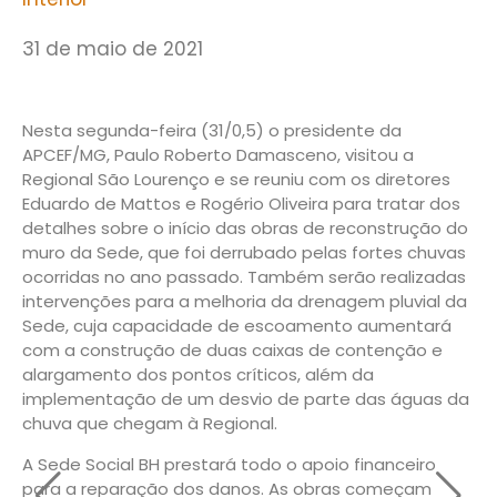
31 de maio de 2021
Nesta segunda-feira (31/0,5) o presidente da
APCEF/MG, Paulo Roberto Damasceno, visitou a
Regional São Lourenço e se reuniu com os diretores
Eduardo de Mattos e Rogério Oliveira para tratar dos
detalhes sobre o início das obras de reconstrução do
muro da Sede, que foi derrubado pelas fortes chuvas
ocorridas no ano passado. Também serão realizadas
intervenções para a melhoria da drenagem pluvial da
Sede, cuja capacidade de escoamento aumentará
com a construção de duas caixas de contenção e
alargamento dos pontos críticos, além da
implementação de um desvio de parte das águas da
chuva que chegam à Regional.
A Sede Social BH prestará todo o apoio financeiro
para a reparação dos danos. As obras começam