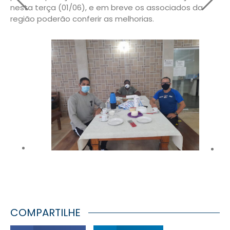
nesta terça (01/06), e em breve os associados da
região poderão conferir as melhorias.
COMPARTILHE