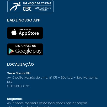
BAIXE NOSSO APP
LOCALIZAÇÃO
Sede Social BH
Av. Otacílio Negrão de Lima, nº 05 – São Luiz – Belo Horizonte,
MG
CEP: 31310-070
Regionais
As 17 sedes regionais estão localizadas nas principais