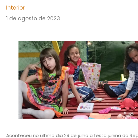
Interior
1 de agosto de 2023
Aconteceu no último dia 29 de julho a festa junina da R