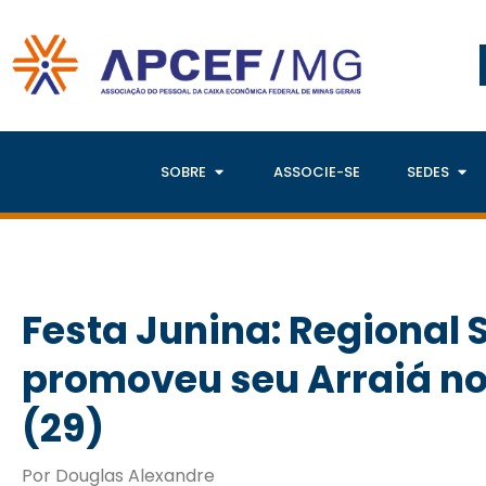
SOBRE
ASSOCIE-SE
SEDES
Festa Junina: Regional 
promoveu seu Arraiá no
(29)
Por Douglas Alexandre