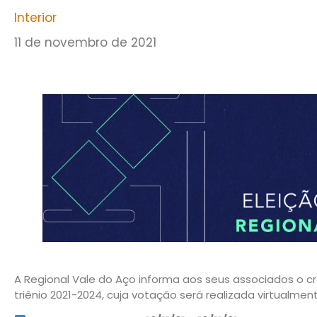
Interior
11 de novembro de 2021
A Regional Vale do Aço informa aos seus associados o c
triênio 2021-2024, cuja votação será realizada virtualmen