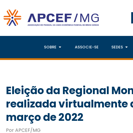
SOBRE
ASSOCIE-SE
SEDES
Eleição da Regional Mon
realizada virtualmente d
março de 2022
Por APCEF/MG