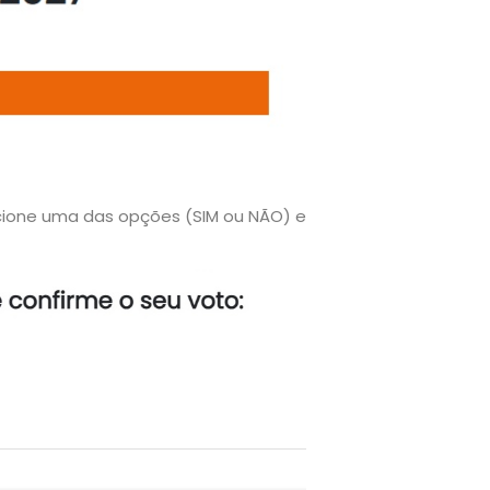
ecione uma das opções (SIM ou NÃO) e