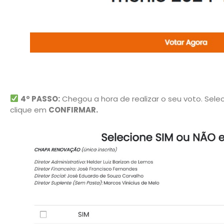
4º PASSO:
Chegou a hora de realizar o seu voto. Sel
clique em
CONFIRMAR.