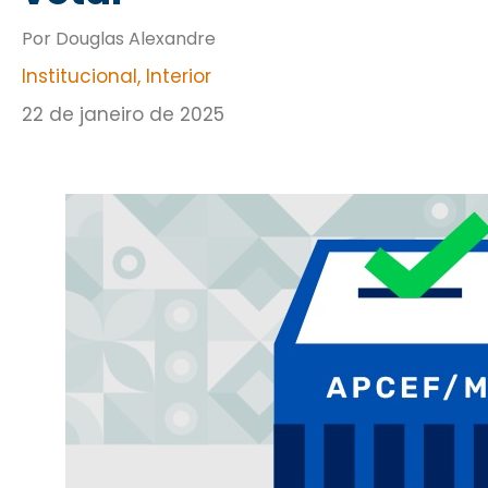
Por Douglas Alexandre
Institucional
,
Interior
22 de janeiro de 2025