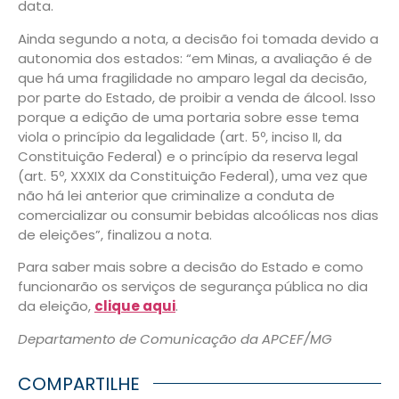
data.
Ainda segundo a nota, a decisão foi tomada devido a
autonomia dos estados: “em Minas, a avaliação é de
que há uma fragilidade no amparo legal da decisão,
por parte do Estado, de proibir a venda de álcool. Isso
porque a edição de uma portaria sobre esse tema
viola o princípio da legalidade (art. 5º, inciso II, da
Constituição Federal) e o princípio da reserva legal
(art. 5º, XXXIX da Constituição Federal), uma vez que
não há lei anterior que criminalize a conduta de
comercializar ou consumir bebidas alcoólicas nos dias
de eleições”, finalizou a nota.
Para saber mais sobre a decisão do Estado e como
funcionarão os serviços de segurança pública no dia
da eleição,
clique aqui
.
Departamento de Comunicação da APCEF/MG
COMPARTILHE