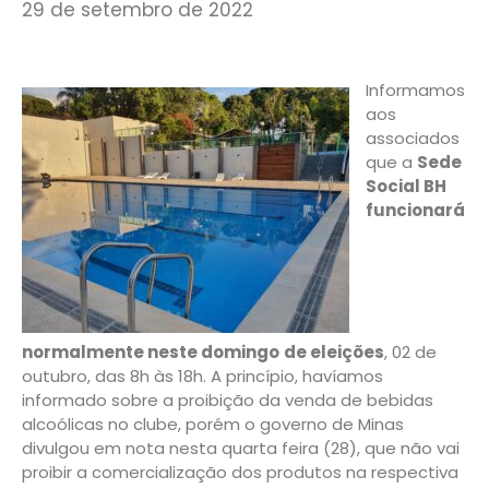
29 de setembro de 2022
Informamos
aos
associados
que a
Sede
Social BH
funcionará
normalmente neste domingo
de eleições
, 02 de
outubro, das 8h às 18h. A princípio, havíamos
informado sobre a proibição da venda de bebidas
alcoólicas no clube, porém o governo de Minas
divulgou em nota nesta quarta feira (28), que não vai
proibir a comercialização dos produtos na respectiva