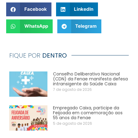
Facebook
LinkedIn
WhatsApp
Telegram
FIQUE POR
DENTRO
Conselho Deliberativo Nacional
(CDN) da Fenae manifesta defesa
intransigente do Saúde Caixa
7 de agosto de 2026
Empregado Caixa, participe da
Feijoada em comemoração aos
55 anos da Fenae
5 de agosto de 2026