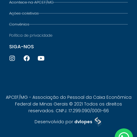
Acontece na APCEF/MG
Ações coletivas
Convênios
Política de privacidade
SIGA-NOS
APCEF/MG - Associação do Pessoal da Caixa Econômica
Federal de Minas Gerais © 2021 Todos os direitos
reservados. CNPJ: 17.299.090/0001-66
Desenvolvido por
dvlopes