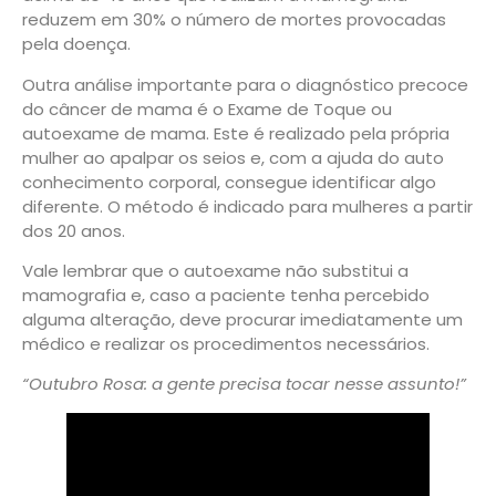
reduzem em 30% o número de mortes provocadas
pela doença.
Outra análise importante para o diagnóstico precoce
do câncer de mama é o Exame de Toque ou
autoexame de mama. Este é realizado pela própria
mulher ao apalpar os seios e, com a ajuda do auto
conhecimento corporal, consegue identificar algo
diferente. O método é indicado para mulheres a partir
dos 20 anos.
Vale lembrar que o autoexame não substitui a
mamografia e, caso a paciente tenha percebido
alguma alteração, deve procurar imediatamente um
médico e realizar os procedimentos necessários.
“Outubro Rosa: a gente precisa tocar nesse assunto!”