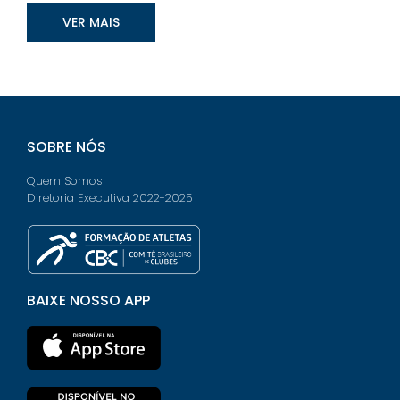
VER MAIS
SOBRE NÓS
Quem Somos
Diretoria Executiva 2022-2025
BAIXE NOSSO APP