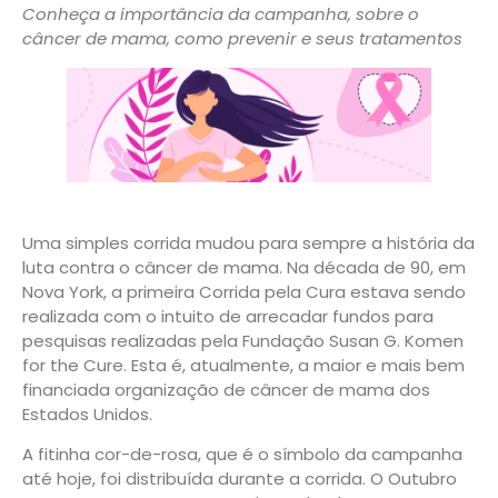
Conheça a importância da campanha, sobre o
câncer de mama, como prevenir e seus tratamentos
Uma simples corrida mudou para sempre a história da
luta contra o câncer de mama. Na década de 90, em
Nova York, a primeira Corrida pela Cura estava sendo
realizada com o intuito de arrecadar fundos para
pesquisas realizadas pela Fundação Susan G. Komen
for the Cure. Esta é, atualmente, a maior e mais bem
financiada organização de câncer de mama dos
Estados Unidos.
A fitinha cor-de-rosa, que é o símbolo da campanha
até hoje, foi distribuída durante a corrida. O Outubro