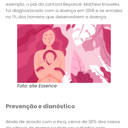
exemplo, o pai da cantora Beyoncé. Mathew Knowles
foi diagnosticado com a doença em 2019 e se encaixa
no 1% dos homens que desenvolvem a doença.
Foto: site Essence
Prevenção e dianóstico
Ainda de acordo com o Inca, cerca de 30% dos casos
de câncer de mama podem ser evitados com