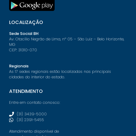
LOCALIZAÇÃO
Sede Social BH
Av. Otacílio Negrão de Lima, nº 05 – São Luiz – Belo Horizonte,
MG
CEP: 31310-070
Regionais
As 17 sedes regionais estão localizadas nas principais
cidades do interior do estado.
ATENDIMENTO
Entre em contato conosco:
(31) 3439-5000
(31) 2391-5455
Atendimento disponível de