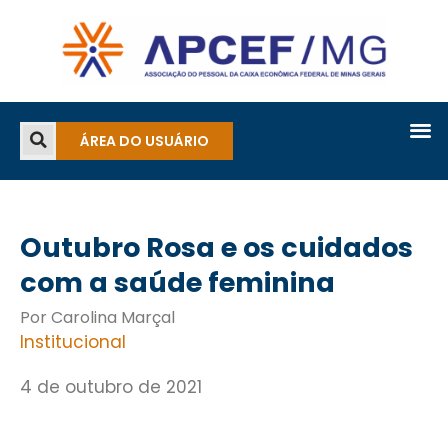
ÁREA DO USUÁRIO
Outubro Rosa e os cuidados
com a saúde feminina
Por Carolina Marçal
Institucional
4 de outubro de 2021