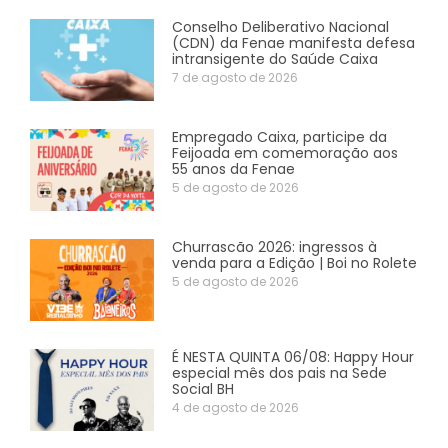
Conselho Deliberativo Nacional
(CDN) da Fenae manifesta defesa
intransigente do Saúde Caixa
7 de agosto de 2026
Empregado Caixa, participe da
Feijoada em comemoração aos
55 anos da Fenae
5 de agosto de 2026
Churrascão 2026: ingressos à
venda para a Edição | Boi no Rolete
5 de agosto de 2026
É NESTA QUINTA 06/08: Happy Hour
especial mês dos pais na Sede
Social BH
4 de agosto de 2026