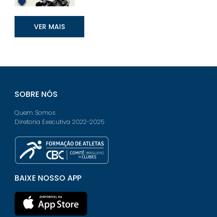
VER MAIS
SOBRE NÓS
Quem Somos
Diretoria Executiva 2022-2025
BAIXE NOSSO APP