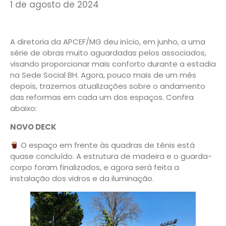
1 de agosto de 2024
A diretoria da APCEF/MG deu início, em junho, a uma
série de obras muito aguardadas pelos associados,
visando proporcionar mais conforto durante a estadia
na Sede Social BH. Agora, pouco mais de um mês
depois, trazemos atualizações sobre o andamento
das reformas em cada um dos espaços. Confira
abaixo:
NOVO DECK
O espaço em frente às quadras de tênis está
quase concluído. A estrutura de madeira e o guarda-
corpo foram finalizados, e agora será feita a
instalação dos vidros e da iluminação.