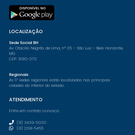
LOCALIZAÇÃO
Sede Social BH
Av. Otacílio Negrão de Lima, nº 05 – São Luiz – Belo Horizonte,
MG
CEP: 31310-070
Regionais
As 17 sedes regionais estão localizadas nas principais
cidades do interior do estado.
ATENDIMENTO
Entre em contato conosco:
(31) 3439-5000
(31) 2391-5455