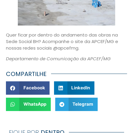
Quer ficar por dentro do andamento das obras na
Sede Social BH? Acompanhe o site da APCEF/MG e
nossas redes sociais @apcefmg.
Departamento de Comunicação da APCEF/MG
COMPARTILHE
Facebook
LinkedIn
WhatsApp
Telegram
FIQUE POR
DENTRO