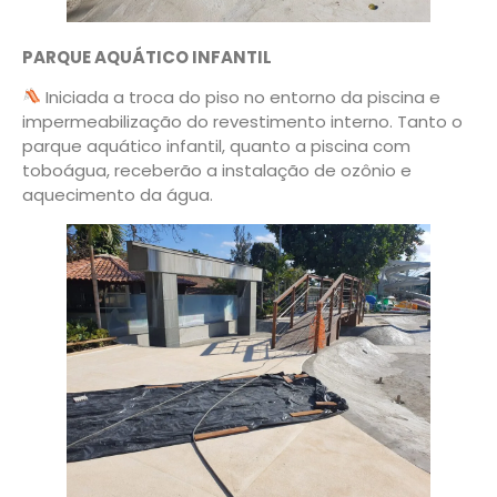
PARQUE AQUÁTICO INFANTIL
Iniciada a troca do piso no entorno da piscina e
impermeabilização do revestimento interno. Tanto o
parque aquático infantil, quanto a piscina com
toboágua, receberão a instalação de ozônio e
aquecimento da água.