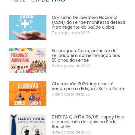
Conselho Deliberativo Nacional
(CDN) da Fenae manifesta defesa
intransigente do Saúde Caixa
7 de agosto de 2026
Empregado Caixa, participe da
Feijoada em comemoração aos
55 anos da Fenae
5 de agosto de 2026
Churrascão 2026: ingressos à
venda para a Edição | Boi no Rolete
5 de agosto de 2026
É NESTA QUINTA 06/08: Happy Hour
especial mês dos pais na Sede
Social BH
4 de agosto de 2026