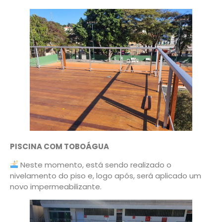
PISCINA COM TOBOÁGUA
Neste momento, está sendo realizado o
nivelamento do piso e, logo após, será aplicado um
novo impermeabilizante.