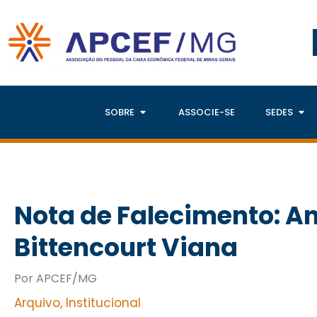
SOBRE
ASSOCIE-SE
SEDES
Nota de Falecimento: A
Bittencourt Viana
Por APCEF/MG
Arquivo
,
Institucional