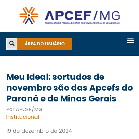
ÁREA DO USUÁRIO
Meu Ideal: sortudos de
novembro são das Apcefs do
Paraná e de Minas Gerais
Por APCEF/MG
Institucional
19 de dezembro de 2024