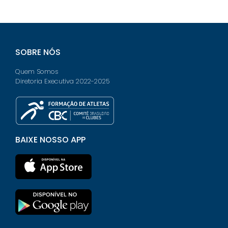
SOBRE NÓS
Quem Somos
Diretoria Executiva 2022-2025
BAIXE NOSSO APP