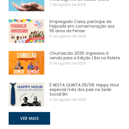
7 de agosto de 2026
Empregado Caixa, participe da
Feijoada em comemoração aos
55 anos da Fenae
5 de agosto de 2026
Churrascão 2026: ingressos à
venda para a Edição | Boi no Rolete
5 de agosto de 2026
É NESTA QUINTA 06/08: Happy Hour
especial mês dos pais na Sede
Social BH
4 de agosto de 2026
VER MAIS