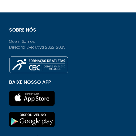
SOBRE NÓS
Quem Somos
Diretoria Executiva 2022-2025
BAIXE NOSSO APP