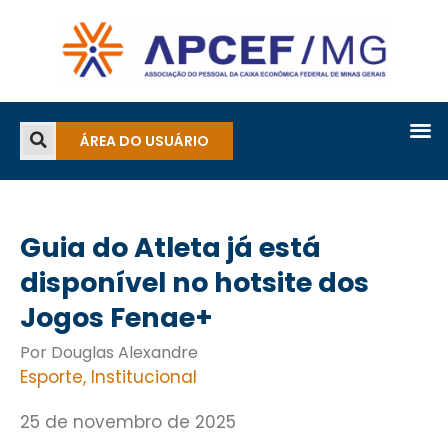
ÁREA DO USUÁRIO
Guia do Atleta já está
disponível no hotsite dos
Jogos Fenae+
Por Douglas Alexandre
Esporte
,
Institucional
25 de novembro de 2025