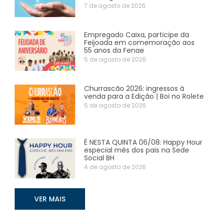
7 de agosto de 2026
Empregado Caixa, participe da
Feijoada em comemoração aos
55 anos da Fenae
5 de agosto de 2026
Churrascão 2026: ingressos à
venda para a Edição | Boi no Rolete
5 de agosto de 2026
É NESTA QUINTA 06/08: Happy Hour
especial mês dos pais na Sede
Social BH
4 de agosto de 2026
VER MAIS