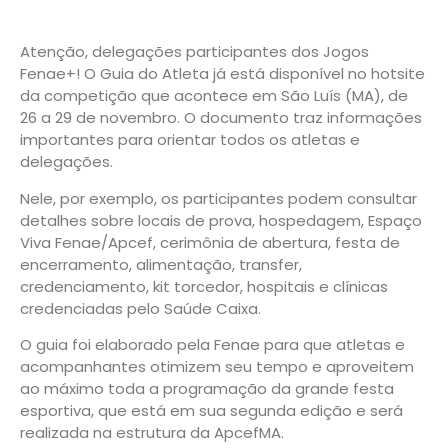
Atenção, delegações participantes dos Jogos
Fenae+! O Guia do Atleta já está disponível no hotsite
da competição que acontece em São Luís (MA), de
26 a 29 de novembro. O documento traz informações
importantes para orientar todos os atletas e
delegações.
Nele, por exemplo, os participantes podem consultar
detalhes sobre locais de prova, hospedagem, Espaço
Viva Fenae/Apcef, cerimônia de abertura, festa de
encerramento, alimentação, transfer,
credenciamento, kit torcedor, hospitais e clínicas
credenciadas pelo Saúde Caixa.
O guia foi elaborado pela Fenae para que atletas e
acompanhantes otimizem seu tempo e aproveitem
ao máximo toda a programação da grande festa
esportiva, que está em sua segunda edição e será
realizada na estrutura da ApcefMA.