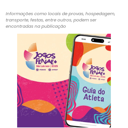
Informações como locais de provas, hospedagem,
transporte, festas, entre outros, podem ser
encontradas na publicação