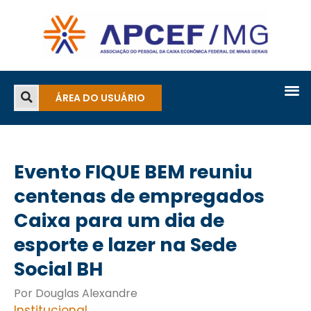
ÁREA DO USUÁRIO
Evento FIQUE BEM reuniu
centenas de empregados
Caixa para um dia de
esporte e lazer na Sede
Social BH
Por Douglas Alexandre
Institucional