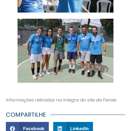
Informações retiradas na íntegra do site da Fenae
COMPARTILHE
Facebook
LinkedIn