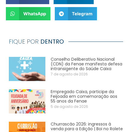
WhatsApp
Telegram
FIQUE POR
DENTRO
Conselho Deliberativo Nacional
(CDN) da Fenae manifesta defesa
intransigente do Saúde Caixa
7 de agosto de 2026
Empregado Caixa, participe da
Feijoada em comemoração aos
55 anos da Fenae
5 de agosto de 2026
Churrascão 2026: ingressos à
venda para a Edição | Boi no Rolete