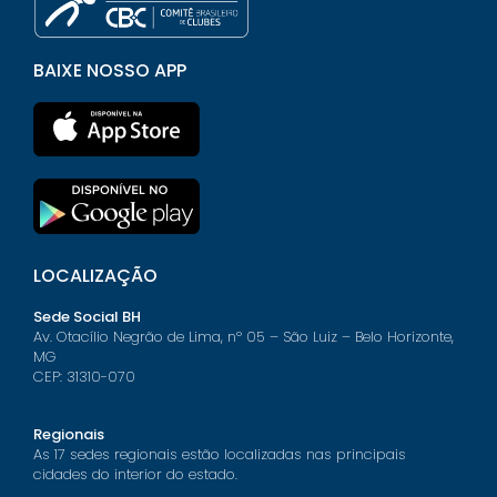
BAIXE NOSSO APP
LOCALIZAÇÃO
Sede Social BH
Av. Otacílio Negrão de Lima, nº 05 – São Luiz – Belo Horizonte,
MG
CEP: 31310-070
Regionais
As 17 sedes regionais estão localizadas nas principais
cidades do interior do estado.