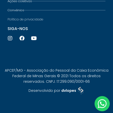
Ações coletivas
Convênios
Política de privacidade
SIGA-NOS
APCEF/MG - Associação do Pessoal da Caixa Econômica
Federal de Minas Gerais © 2021 Todos os direitos
reservados. CNPJ: 17.299.090/0001-66
Desenvolvido por
dvlopes