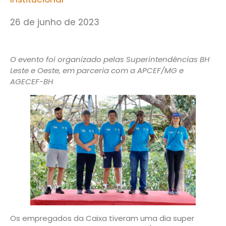
26 de junho de 2023
O evento foi organizado pelas Superintendências BH
Leste e Oeste, em parceria com a APCEF/MG e
AGECEF-BH
Os empregados da Caixa tiveram uma dia super