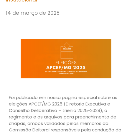
14 de março de 2025
Foi publicado em nossa página especial sobre as
eleições APCEF/MG 2025 (Diretoria Executiva e
Conselho Deliberativo – triênio 2025-2028), o
regimento e os arquivos para preenchimento de
chapas, ambos validados pelos membros da
Comissão Eleitoral responsáveis pela condução do