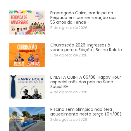
Empregado Caixa, participe da
Feijoada em comemoração aos
55 anos da Fenae
5 de agosto de 2026
Churrascão 2026: ingressos à
venda para a Edição | Boi no Rolete
5 de agosto de 2026
É NESTA QUINTA 06/08: Happy Hour
especial mês dos pais na Sede
Social BH
4 de agosto de 2026
Piscina semiolímpica não terá
aquecimento nesta terça (04/08)
3 de agosto de 2026