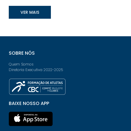
VER MAIS
SOBRE NÓS
Quem Somos
Diretoria Executiva 2022-2025
BAIXE NOSSO APP