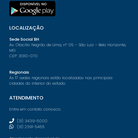
LOCALIZAÇÃO
Sede Social BH
Av. Otacílio Negrão de Lima, nº 05 – São Luiz – Belo Horizonte,
MG
CEP: 31310-070
Regionais
As 17 sedes regionais estão localizadas nas principais
cidades do interior do estado.
ATENDIMENTO
Entre em contato conosco:
(31) 3439-5000
(31) 2391-5455