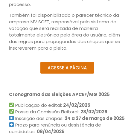
processo.
Também foi disponibilizado o parecer técnico da
empresa MV SOFT, responsável pelo sistema de
votação que será realizada de maneira
totalmente eletrônica pela área do usuário, além
das regras para propagandas das chapas que se
inscreverem para o pleito.
ACESSE A PÁGINA
Cronograma das Eleições APCEF/MG
2025
Publicação do edital:
24/02/2025
Posse da Comissão Eleitoral:
28/02/2025
Inscrição das chapas:
24 a 27 de março de 2025
Prazo para renúncia ou desistência de
candidatos:
08/04/2025