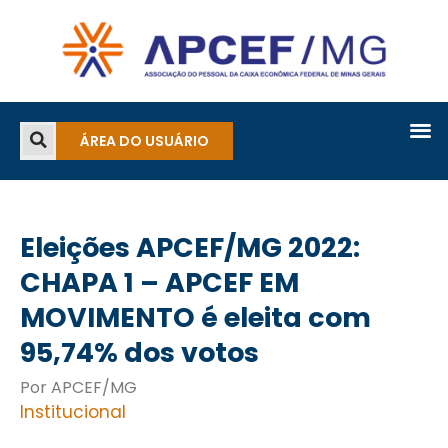
ÁREA DO USUÁRIO
Eleições APCEF/MG 2022:
CHAPA 1 – APCEF EM
MOVIMENTO é eleita com
95,74% dos votos
Por APCEF/MG
Institucional