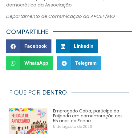
democrático da Associação.
Departamento de Comunicação da APCEF/MG
COMPARTILHE
Facebook
LinkedIn
WhatsApp
Telegram
FIQUE POR
DENTRO
Empregado Caixa, participe da
Feijoada em comemoração aos
55 anos da Fenae
5 de agosto de 2026