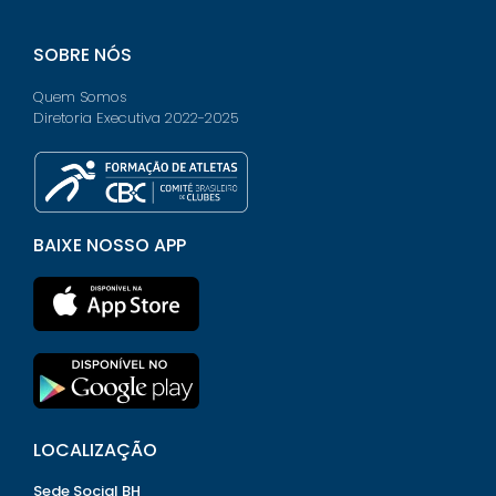
SOBRE NÓS
Quem Somos
Diretoria Executiva 2022-2025
BAIXE NOSSO APP
LOCALIZAÇÃO
Sede Social BH