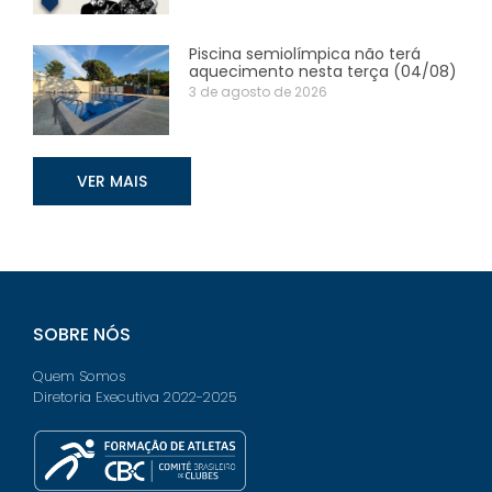
Piscina semiolímpica não terá
aquecimento nesta terça (04/08)
3 de agosto de 2026
VER MAIS
SOBRE NÓS
Quem Somos
Diretoria Executiva 2022-2025