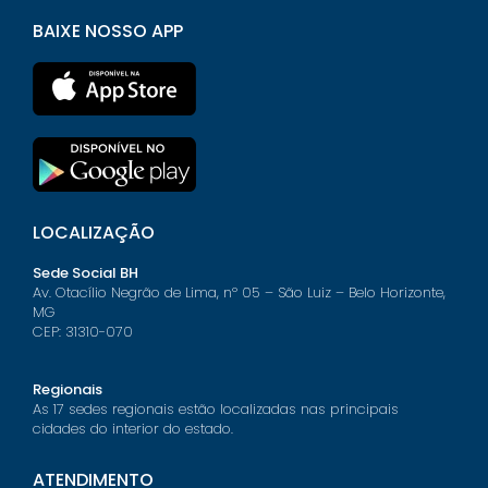
BAIXE NOSSO APP
LOCALIZAÇÃO
Sede Social BH
Av. Otacílio Negrão de Lima, nº 05 – São Luiz – Belo Horizonte,
MG
CEP: 31310-070
Regionais
As 17 sedes regionais estão localizadas nas principais
cidades do interior do estado.
ATENDIMENTO