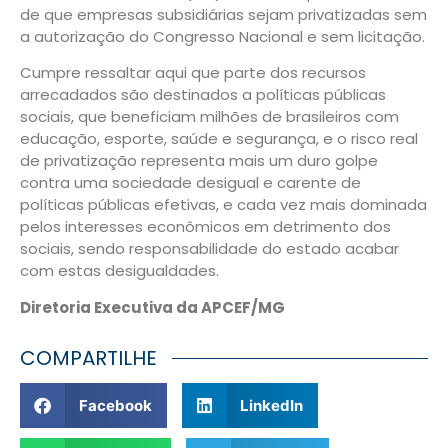
de que empresas subsidiárias sejam privatizadas sem
a autorização do Congresso Nacional e sem licitação.
Cumpre ressaltar aqui que parte dos recursos
arrecadados são destinados a políticas públicas
sociais, que beneficiam milhões de brasileiros com
educação, esporte, saúde e segurança, e o risco real
de privatização representa mais um duro golpe
contra uma sociedade desigual e carente de
políticas públicas efetivas, e cada vez mais dominada
pelos interesses econômicos em detrimento dos
sociais, sendo responsabilidade do estado acabar
com estas desigualdades.
Diretoria Executiva da APCEF/MG
COMPARTILHE
Facebook
LinkedIn