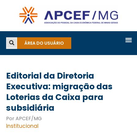
ÁREA DO USUÁRIO
Editorial da Diretoria
Executiva: migração das
Loterias da Caixa para
subsidiária
Por APCEF/MG
Institucional