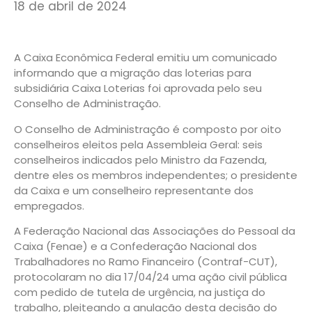
18 de abril de 2024
A Caixa Econômica Federal emitiu um comunicado
informando que a migração das loterias para
subsidiária Caixa Loterias foi aprovada pelo seu
Conselho de Administração.
O Conselho de Administração é composto por oito
conselheiros eleitos pela Assembleia Geral: seis
conselheiros indicados pelo Ministro da Fazenda,
dentre eles os membros independentes; o presidente
da Caixa e um conselheiro representante dos
empregados.
A Federação Nacional das Associações do Pessoal da
Caixa (Fenae) e a Confederação Nacional dos
Trabalhadores no Ramo Financeiro (Contraf-CUT),
protocolaram no dia 17/04/24 uma ação civil pública
com pedido de tutela de urgência, na justiça do
trabalho, pleiteando a anulação desta decisão do