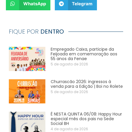
WhatsApp
Telegram
FIQUE POR
DENTRO
Empregado Caixa, participe da
Feijoada em comemoração aos
55 anos da Fenae
5 de agosto de 2026
Churrascão 2026: ingressos à
venda para a Edição | Boi no Rolete
5 de agosto de 2026
É NESTA QUINTA 06/08: Happy Hour
especial mês dos pais na Sede
Social BH
4 de agosto de 2026