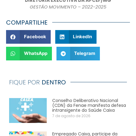
DIRETORIA EXECUTIVA DA APCEF/MG
GESTÃO MOVIMENTO – 2022-2025
COMPARTILHE
Facebook
LinkedIn
WhatsApp
Telegram
FIQUE POR
DENTRO
Conselho Deliberativo Nacional
(CDN) da Fenae manifesta defesa
intransigente do Saúde Caixa
7 de agosto de 2026
Empregado Caixa, participe da