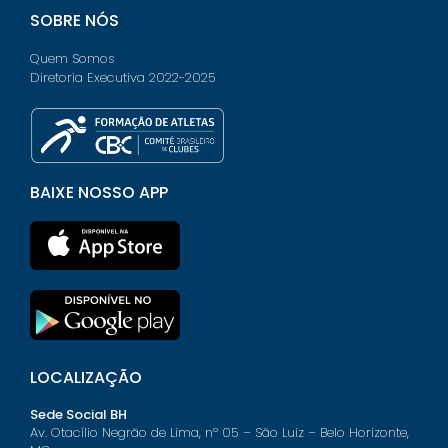
SOBRE NÓS
Quem Somos
Diretoria Executiva 2022-2025
BAIXE NOSSO APP
LOCALIZAÇÃO
Sede Social BH
Av. Otacílio Negrão de Lima, nº 05 – São Luiz – Belo Horizonte,