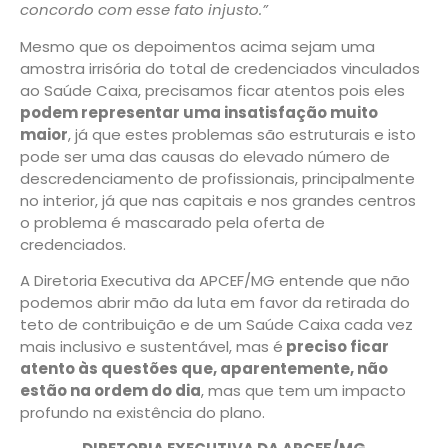
concordo com esse fato injusto.”
Mesmo que os depoimentos acima sejam uma
amostra irrisória do total de credenciados vinculados
ao Saúde Caixa, precisamos ficar atentos pois eles
podem representar uma insatisfação muito
maior
, já que estes problemas são estruturais e isto
pode ser uma das causas do elevado número de
descredenciamento de profissionais, principalmente
no interior, já que nas capitais e nos grandes centros
o problema é mascarado pela oferta de
credenciados.
A Diretoria Executiva da APCEF/MG entende que não
podemos abrir mão da luta em favor da retirada do
teto de contribuição e de um Saúde Caixa cada vez
mais inclusivo e sustentável, mas é
preciso ficar
atento às questões que, aparentemente, não
estão na ordem do dia
, mas que tem um impacto
profundo na existência do plano.