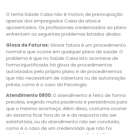
O tema Saúde Caixa não é motivo de preocupação
apenas dos empregados Caixa da ativa e
aposentados. Os profissionais credenciados ao plano
enfrentam os seguintes problemas listados abaixo:
Glosa de Faturas:
Glosar fatura é um procedimento
normal e que ocorre em qualquer plano de saúde. O
problema é que no Saúde Caixa isto acontece de
forma injustificada: há glosa de procedimentos
autorizados pelo próprio plano e de procedimentos
que não necessitam de cobertura ou de autorização
prévia, como é o caso da Psicologia.
Atendimento 0800:
O atendimento é feito de forma
precária, exigindo muita paciência e persistência para
que o mesmo aconteça. Além disso, costuma ocorrer
do sistema ficar fora do ar e da resposta não ser
satisfatória, ou do atendimento não ser concluído,
como é o caso de um credenciado que não foi