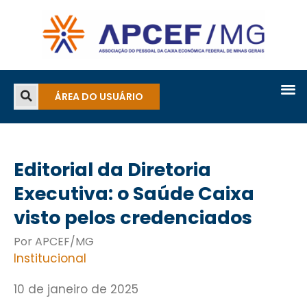
ÁREA DO USUÁRIO
Editorial da Diretoria
Executiva: o Saúde Caixa
visto pelos credenciados
Por APCEF/MG
Institucional
10 de janeiro de 2025