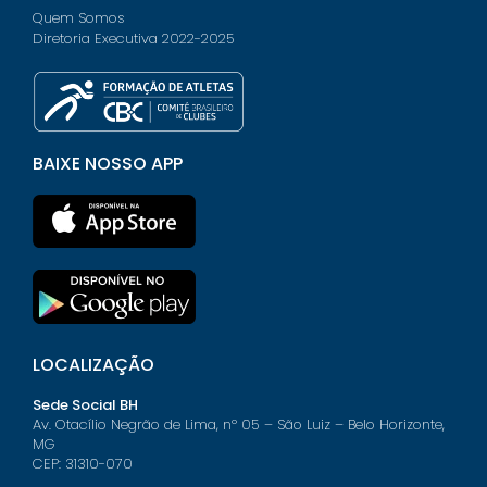
Quem Somos
Diretoria Executiva 2022-2025
BAIXE NOSSO APP
LOCALIZAÇÃO
Sede Social BH
Av. Otacílio Negrão de Lima, nº 05 – São Luiz – Belo Horizonte,
MG
CEP: 31310-070