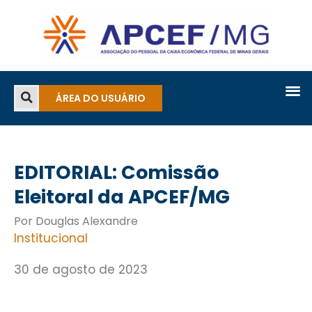
ÁREA DO USUÁRIO
EDITORIAL: Comissão
Eleitoral da APCEF/MG
Por Douglas Alexandre
Institucional
30 de agosto de 2023