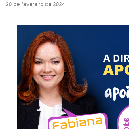
20 de fevereiro de 2024