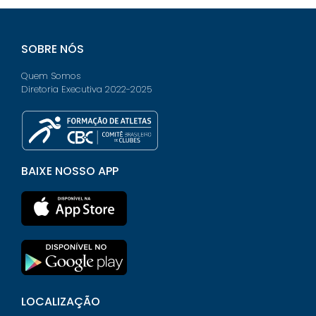
SOBRE NÓS
Quem Somos
Diretoria Executiva 2022-2025
BAIXE NOSSO APP
LOCALIZAÇÃO