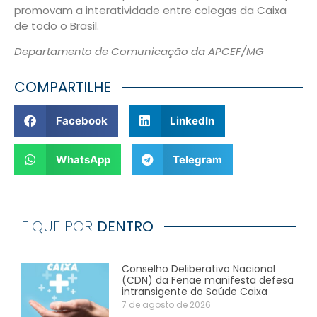
promovam a interatividade entre colegas da Caixa
de todo o Brasil.
Departamento de Comunicação da APCEF/MG
COMPARTILHE
Facebook
LinkedIn
WhatsApp
Telegram
FIQUE POR
DENTRO
Conselho Deliberativo Nacional
(CDN) da Fenae manifesta defesa
intransigente do Saúde Caixa
7 de agosto de 2026