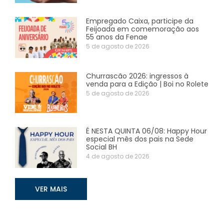
Empregado Caixa, participe da
Feijoada em comemoração aos
55 anos da Fenae
5 de agosto de 2026
Churrascão 2026: ingressos à
venda para a Edição | Boi no Rolete
5 de agosto de 2026
É NESTA QUINTA 06/08: Happy Hour
especial mês dos pais na Sede
Social BH
4 de agosto de 2026
VER MAIS