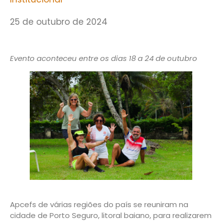
25 de outubro de 2024
Evento aconteceu entre os dias 18 a 24 de outubro
Apcefs de várias regiões do país se reuniram na
cidade de Porto Seguro, litoral baiano, para realizarem