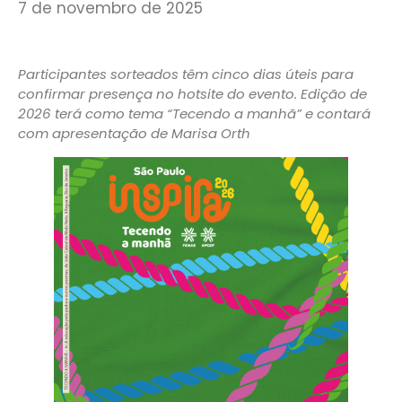
7 de novembro de 2025
Participantes sorteados têm cinco dias úteis para
confirmar presença no hotsite do evento. Edição de
2026 terá como tema “Tecendo a manhã” e contará
com apresentação de Marisa Orth