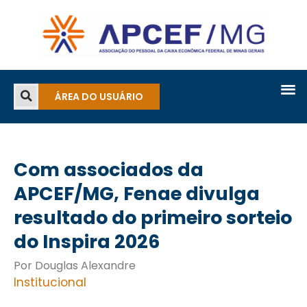
ÁREA DO USUÁRIO
Com associados da
APCEF/MG, Fenae divulga
resultado do primeiro sorteio
do Inspira 2026
Por Douglas Alexandre
Institucional