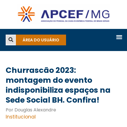
ÁREA DO USUÁRIO
Churrascão 2023:
montagem do evento
indisponibiliza espaços na
Sede Social BH. Confira!
Por Douglas Alexandre
Institucional