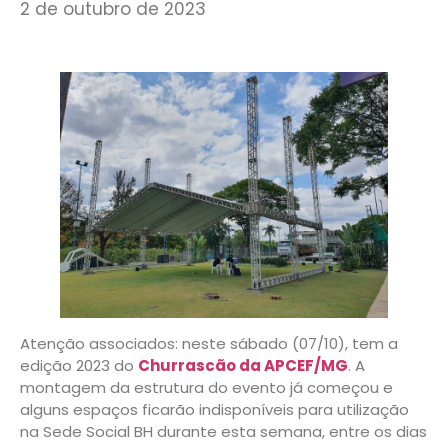
2 de outubro de 2023
Atenção associados: neste sábado (07/10), tem a
edição 2023 do
Churrascão da APCEF/MG
. A
montagem da estrutura do evento já começou e
alguns espaços ficarão indisponíveis para utilização
na Sede Social BH durante esta semana, entre os dias