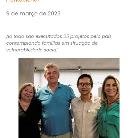
9 de março de 2023
Ao todo são executados 25 projetos pelo país
contemplando famílias em situação de
vulnerabilidade social