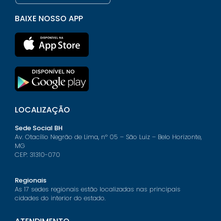
BAIXE NOSSO APP
LOCALIZAÇÃO
Sede Social BH
Av. Otacílio Negrão de Lima, nº 05 – São Luiz – Belo Horizonte,
MG
CEP: 31310-070
Regionais
As 17 sedes regionais estão localizadas nas principais
cidades do interior do estado.