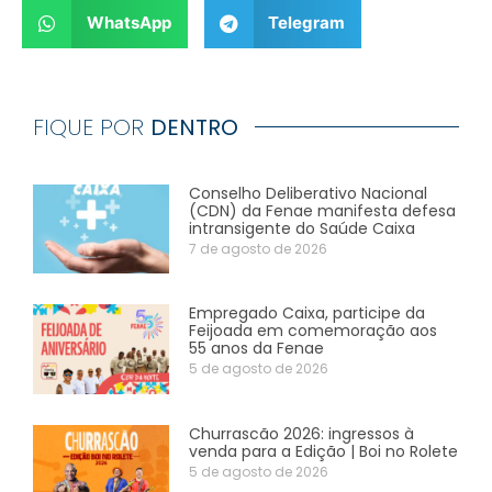
WhatsApp
Telegram
FIQUE POR
DENTRO
Conselho Deliberativo Nacional
(CDN) da Fenae manifesta defesa
intransigente do Saúde Caixa
7 de agosto de 2026
Empregado Caixa, participe da
Feijoada em comemoração aos
55 anos da Fenae
5 de agosto de 2026
Churrascão 2026: ingressos à
venda para a Edição | Boi no Rolete
5 de agosto de 2026