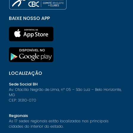
BAIXE NOSSO APP
LOCALIZAÇÃO
Sede Social BH
Av. Otacílio Negrão de Lima, nº 05 – São Luiz – Belo Horizonte,
MG
CEP: 31310-070
Regionais
As 17 sedes regionais estão localizadas nas principais
cidades do interior do estado.