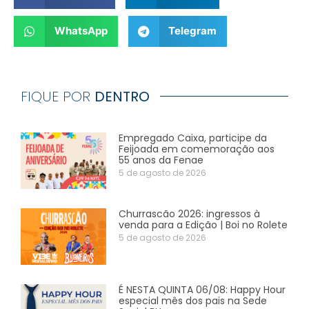
WhatsApp
Telegram
FIQUE POR
DENTRO
Empregado Caixa, participe da
Feijoada em comemoração aos
55 anos da Fenae
5 de agosto de 2026
Churrascão 2026: ingressos à
venda para a Edição | Boi no Rolete
5 de agosto de 2026
É NESTA QUINTA 06/08: Happy Hour
especial mês dos pais na Sede