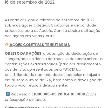
16 de setembro de 2022
A Fenae divulgou o relatório de setembro de 2022
sobre as ações coletivas tributárias e de paridade
propostas para as Apcefs. Confira abaixo a situação
das ações em Minas Gerais:
AÇÕES COLETIVAS TRIBUTÁRIAS
OBJETO DAS AÇÕES:
a obtenção da declaração de
isenção/não incidência de imposto de renda sobre as
contribuições extraordinárias (para equacionamento
dos déficits apresentados pela FUNCEF), a
possibilidade de dedução dessas parcelas no ajuste
anual, sem o limite de 12%, bem como a devolução de
todo o valor retido indevidamente.
Processo nº:
1000086-05.2018.4.01.3800
(com
antecipação de tutela)