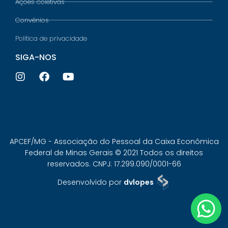
Ações coletivas
Convênios
Política de privacidade
SIGA-NOS
APCEF/MG - Associação do Pessoal da Caixa Econômica
Federal de Minas Gerais © 2021 Todos os direitos
reservados. CNPJ: 17.299.090/0001-66
Desenvolvido por
dvlopes