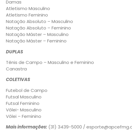
Damas
Atletismo Masculino
Atletismo Feminino
Natação Absoluto – Masculino
Natação Absoluto – Feminino
Natação Máster – Masculino
Natação Máster – Feminino
DUPLAS
Tênis de Campo – Masculino e Feminino
Canastra
COLETIVAS
Futebol de Campo
Futsal Masculino
Futsal Feminino
Vôlei- Masculino
Vôlei – Feminino
Mais informações:
(31) 3439-5000 / esporte@apcefmg.o