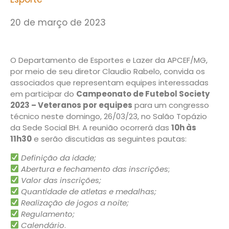
20 de março de 2023
O Departamento de Esportes e Lazer da APCEF/MG,
por meio de seu diretor Claudio Rabelo, convida os
associados que representam equipes interessadas
em participar do
Campeonato de Futebol Society
2023 – Veteranos por equipes
para um congresso
técnico neste domingo, 26/03/23, no Salão Topázio
da Sede Social BH. A reunião ocorrerá das
10h às
11h30
e serão discutidas as seguintes pautas:
Definição da idade;
Abertura e fechamento das inscrições
;
Valor das inscrições;
Quantidade de atletas e medalhas;
Realização de jogos a noite;
Regulamento;
Calendário
.