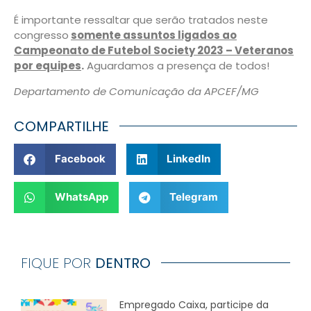
É importante ressaltar que serão tratados neste
congresso
somente assuntos ligados ao
Campeonato de Futebol Society 2023 – Veteranos
por equipes
.
Aguardamos a presença de todos!
Departamento de Comunicação da APCEF/MG
COMPARTILHE
Facebook
LinkedIn
WhatsApp
Telegram
FIQUE POR
DENTRO
Empregado Caixa, participe da