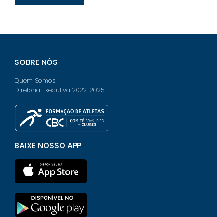
SOBRE NÓS
Quem Somos
Diretoria Executiva 2022-2025
BAIXE NOSSO APP