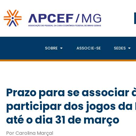
SOBRE
ASSOCIE-SE
SEDES
Prazo para se associar 
participar dos jogos da
até o dia 31 de março
Por Carolina Marçal