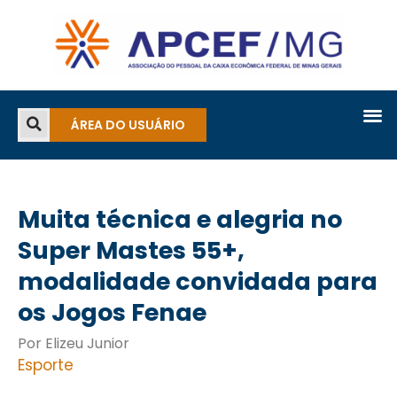
ÁREA DO USUÁRIO
Muita técnica e alegria no
Super Mastes 55+,
modalidade convidada para
os Jogos Fenae
Por Elizeu Junior
Esporte