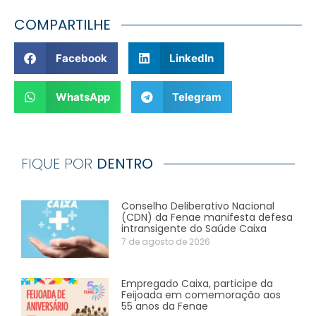
COMPARTILHE
Facebook
LinkedIn
WhatsApp
Telegram
FIQUE POR
DENTRO
Conselho Deliberativo Nacional
(CDN) da Fenae manifesta defesa
intransigente do Saúde Caixa
7 de agosto de 2026
Empregado Caixa, participe da
Feijoada em comemoração aos
55 anos da Fenae