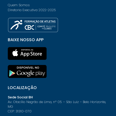
Quem Somos
Diretoria Executiva 2022-2025
BAIXE NOSSO APP
LOCALIZAÇÃO
Sede Social BH
Av. Otacílio Negrão de Lima, nº 05 – São Luiz – Belo Horizonte,
MG
CEP: 31310-070