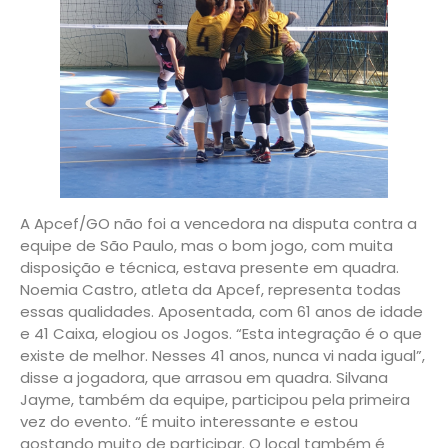
A Apcef/GO não foi a vencedora na disputa contra a
equipe de São Paulo, mas o bom jogo, com muita
disposição e técnica, estava presente em quadra.
Noemia Castro, atleta da Apcef, representa todas
essas qualidades. Aposentada, com 61 anos de idade
e 41 Caixa, elogiou os Jogos. “Esta integração é o que
existe de melhor. Nesses 41 anos, nunca vi nada igual”,
disse a jogadora, que arrasou em quadra. Silvana
Jayme, também da equipe, participou pela primeira
vez do evento. “É muito interessante e estou
gostando muito de participar. O local também é