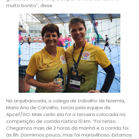
muito bonito”, disse.
Na arquibancada, a colega de trabalho de Noemia,
Maria Ana de Carvalho, torcia pela equipe da
Apcef/GO. Mais cedo ela foi a terceira colocada na
competição de corrida rústica 10 km. “Foi tenso.
Chegamos mais de 2 horas da manhã e a corrida foi
às 8h. Dormimos pouco, mas foi maravilhoso. Estamos