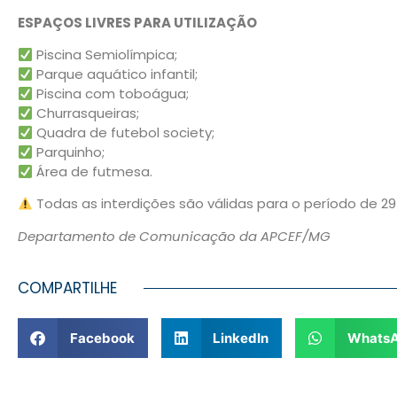
ESPAÇOS LIVRES PARA UTILIZAÇÃO
Piscina Semiolímpica;
Parque aquático infantil;
Piscina com toboágua;
Churrasqueiras;
Quadra de futebol society;
Parquinho;
Área de futmesa.
Todas as interdições são válidas para o período de 29
Departamento de Comunicação da APCEF/MG
COMPARTILHE
Facebook
LinkedIn
Whats