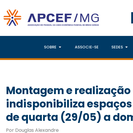
SOBRE
ASSOCIE-SE
SEDES
Montagem e realização
indisponibiliza espaços
de quarta (29/05) a do
Por Douglas Alexandre