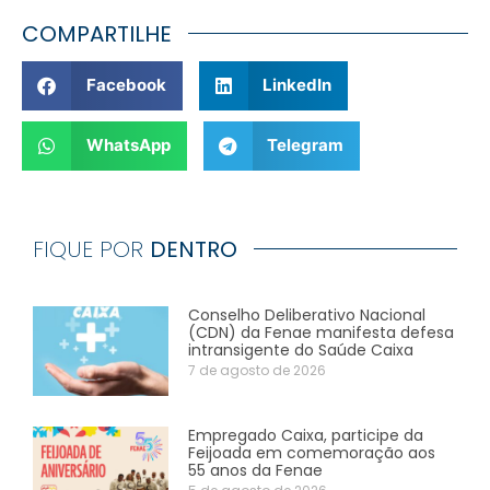
COMPARTILHE
Facebook
LinkedIn
WhatsApp
Telegram
FIQUE POR
DENTRO
Conselho Deliberativo Nacional
(CDN) da Fenae manifesta defesa
intransigente do Saúde Caixa
7 de agosto de 2026
Empregado Caixa, participe da
Feijoada em comemoração aos
55 anos da Fenae