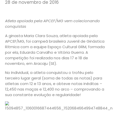
28 de novembro de 2016
Atleta apoiada pela APCEF/MG vem colecionando
conquistas
A ginasta Maria Clara Souza, atleta apoiada pela
APCEF/MG, foi campeã brasileira Juvenil de Ginástica
Rítmica com a equipe Espaço Cultural GRM, formada
por ela, Eduarda Carvalho e Vitória Guerra. A
competição foi realizada nos dias 17 e 18 de
novembro, em Aracaju (SE).
No Individual, a atleta conquistou o troféu pelo
terceiro lugar geral (soma de todas as notas) para
atletas com 12 e 13 anos, e obteve notas inéditas –
12,450 nas maças e 12,400 no arco – comprovando a
sua constante evolução e regularidade!