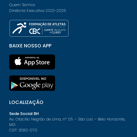
Quem Somos
Diretoria Executiva 2022-2025
BAIXE NOSSO APP
LOCALIZAÇÃO
Sede Social BH
Av. Otacílio Negrão de Lima, nº 05 – São Luiz – Belo Horizonte,
MG
CEP: 31310-070