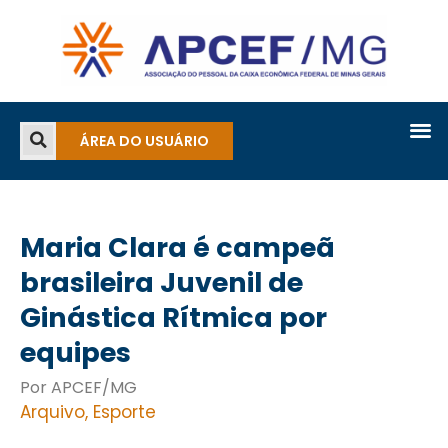
ÁREA DO USUÁRIO
Maria Clara é campeã
brasileira Juvenil de
Ginástica Rítmica por
equipes
Por APCEF/MG
Arquivo
,
Esporte