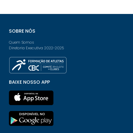
SOBRE NÓS
Quem Somos
Diretoria Executiva 2022-2025
BAIXE NOSSO APP