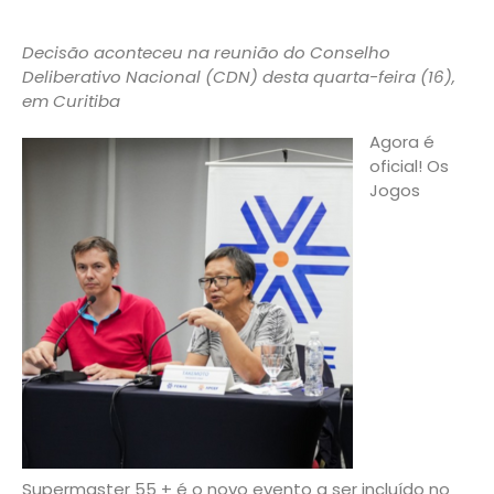
Decisão aconteceu na reunião do Conselho
Deliberativo Nacional (CDN) desta quarta-feira (16),
em Curitiba
Agora é
oficial! Os
Jogos
Supermaster 55 + é o novo evento a ser incluído no