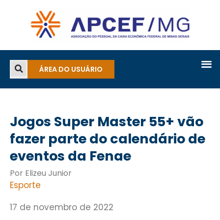
ÁREA DO USUÁRIO
Jogos Super Master 55+ vão
fazer parte do calendário de
eventos da Fenae
Por Elizeu Junior
Esporte
17 de novembro de 2022