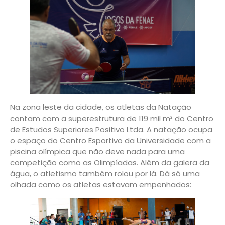
Na zona leste da cidade, os atletas da Natação
contam com a superestrutura de 119 mil m² do Centro
de Estudos Superiores Positivo Ltda. A natação ocupa
o espaço do Centro Esportivo da Universidade com a
piscina olímpica que não deve nada para uma
competição como as Olimpíadas. Além da galera da
água, o atletismo também rolou por lá. Dá só uma
olhada como os atletas estavam empenhados: