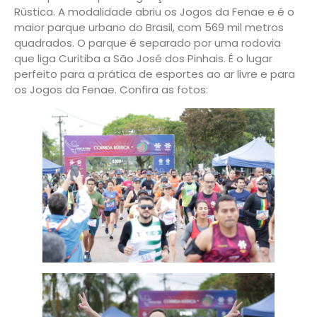
Rústica. A modalidade abriu os Jogos da Fenae e é o
maior parque urbano do Brasil, com 569 mil metros
quadrados. O parque é separado por uma rodovia
que liga Curitiba a São José dos Pinhais. É o lugar
perfeito para a prática de esportes ao ar livre e para
os Jogos da Fenae. Confira as fotos: