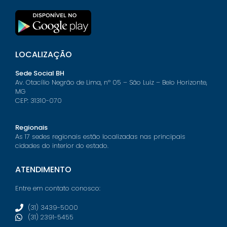
LOCALIZAÇÃO
Sede Social BH
Av. Otacílio Negrão de Lima, nº 05 – São Luiz – Belo Horizonte,
MG
CEP: 31310-070
Regionais
As 17 sedes regionais estão localizadas nas principais
cidades do interior do estado.
ATENDIMENTO
Entre em contato conosco:
(31) 3439-5000
(31) 2391-5455