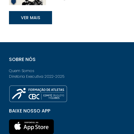
VER MAIS
SOBRE NÓS
Quem Somos
Diretoria Executiva 2022-2025
BAIXE NOSSO APP