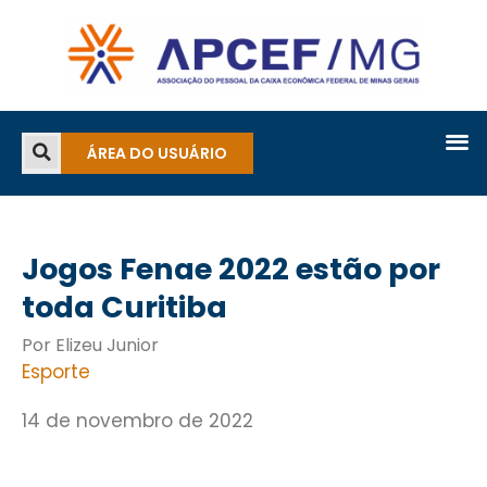
ÁREA DO USUÁRIO
Jogos Fenae 2022 estão por
toda Curitiba
Por Elizeu Junior
Esporte
14 de novembro de 2022