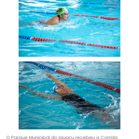
O Parque Municipal do Iguaçu recebeu a Corrida