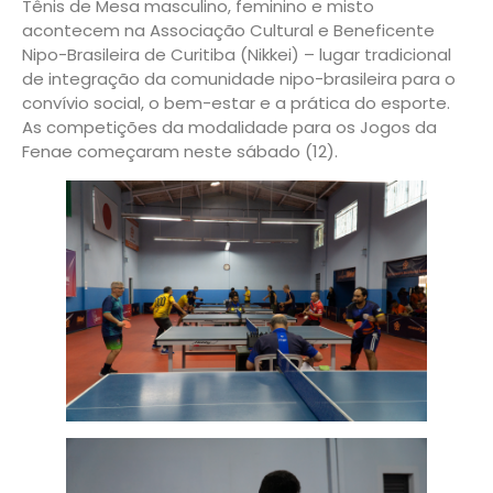
Tênis de Mesa masculino, feminino e misto
acontecem na Associação Cultural e Beneficente
Nipo-Brasileira de Curitiba (Nikkei) – lugar tradicional
de integração da comunidade nipo-brasileira para o
convívio social, o bem-estar e a prática do esporte.
As competições da modalidade para os Jogos da
Fenae começaram neste sábado (12).