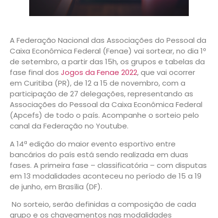
A Federação Nacional das Associações do Pessoal da
Caixa Econômica Federal (Fenae) vai sortear, no dia 1º
de setembro, a partir das 15h, os grupos e tabelas da
fase final dos
Jogos da Fenae 2022
, que vai ocorrer
em Curitiba (PR), de 12 a 15 de novembro, com a
participação de 27 delegações, representando as
Associações do Pessoal da Caixa Econômica Federal
(Apcefs) de todo o país. Acompanhe o sorteio pelo
canal da Federação no Youtube.
A 14ª edição do maior evento esportivo entre
bancários do país está sendo realizada em duas
fases. A primeira fase – classificatória – com disputas
em 13 modalidades aconteceu no período de 15 a 19
de junho, em Brasília (DF).
No sorteio, serão definidas a composição de cada
grupo e os chaveamentos nas modalidades