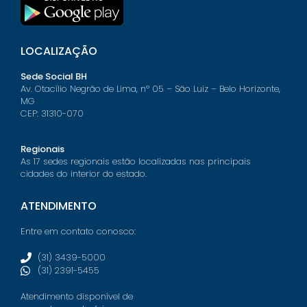
LOCALIZAÇÃO
Sede Social BH
Av. Otacílio Negrão de Lima, nº 05 – São Luiz – Belo Horizonte,
MG
CEP: 31310-070
Regionais
As 17 sedes regionais estão localizadas nas principais
cidades do interior do estado.
ATENDIMENTO
Entre em contato conosco:
(31) 3439-5000
(31) 2391-5455
Atendimento disponível de